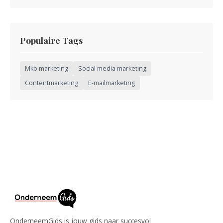
Populaire Tags
Mkb marketing
Social media marketing
Contentmarketing
E-mailmarketing
OnderneemGids is jouw gids naar succesvol