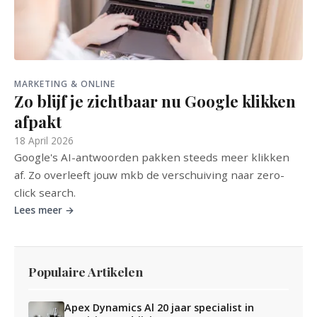
MARKETING & ONLINE
Zo blijf je zichtbaar nu Google klikken
afpakt
18 April 2026
Google's AI-antwoorden pakken steeds meer klikken
af. Zo overleeft jouw mkb de verschuiving naar zero-
click search.
Lees meer →
Populaire Artikelen
Apex Dynamics Al 20 jaar specialist in